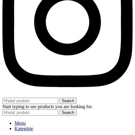
Search
Start typing to see products you are looking for.
Search
Menu
Kategórie