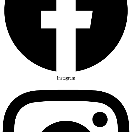
Instagram