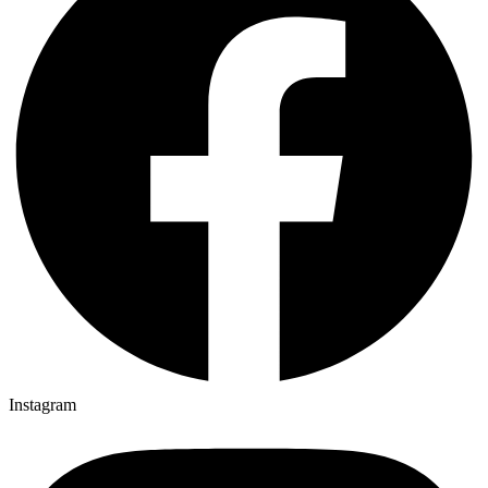
Instagram