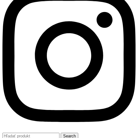
Search