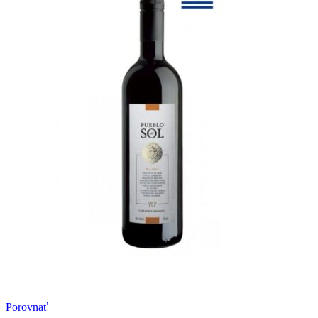
Porovnať