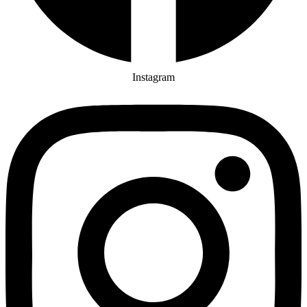
Instagram