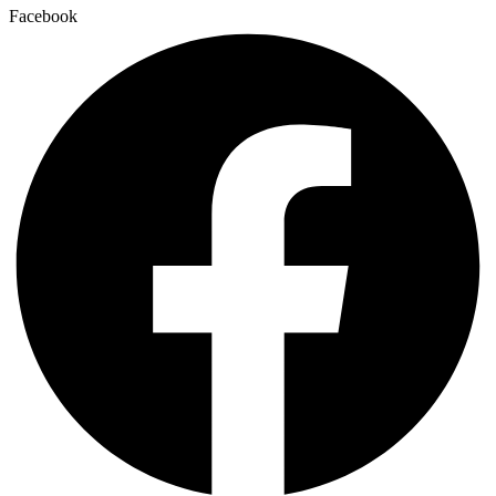
Facebook