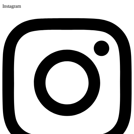
Instagram